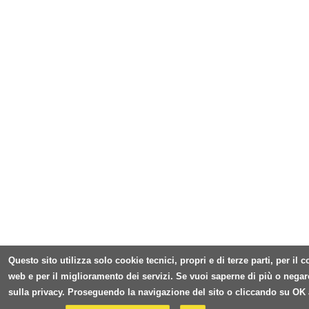
Questo sito utilizza solo cookie tecnici, propri e di terze parti, per il
web e per il miglioramento dei servizi. Se vuoi saperne di più o negar
sulla privacy. Proseguendo la navigazione del sito o cliccando su OK 