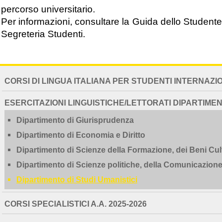
percorso universitario.
Per informazioni, consultare la Guida dello Studente
Segreteria Studenti.
NAVIGATION
CORSI DI LINGUA ITALIANA PER STUDENTI INTERNAZI
EXTENDED
ESERCITAZIONI LINGUISTICHE/LETTORATI DIPARTIMEN
Dipartimento di Giurisprudenza
Dipartimento di Economia e Diritto
Dipartimento di Scienze della Formazione, dei Beni Cult
Dipartimento di Scienze politiche, della Comunicazione 
Dipartimento di Studi Umanistici
CORSI SPECIALISTICI A.A. 2025-2026