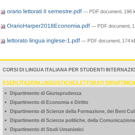
orario lettorati II semestre.pdf
— PDF document, 196 k
OrarioHarper2018Economia.pdf
— PDF document, 16
lettorato lingua inglese-1.pdf
— PDF document, 174 kB
NAVIGATION
CORSI DI LINGUA ITALIANA PER STUDENTI INTERNAZI
EXTENDED
ESERCITAZIONI LINGUISTICHE/LETTORATI DIPARTIMEN
Dipartimento di Giurisprudenza
Dipartimento di Economia e Diritto
Dipartimento di Scienze della Formazione, dei Beni Cult
Dipartimento di Scienze politiche, della Comunicazione 
Dipartimento di Studi Umanistici