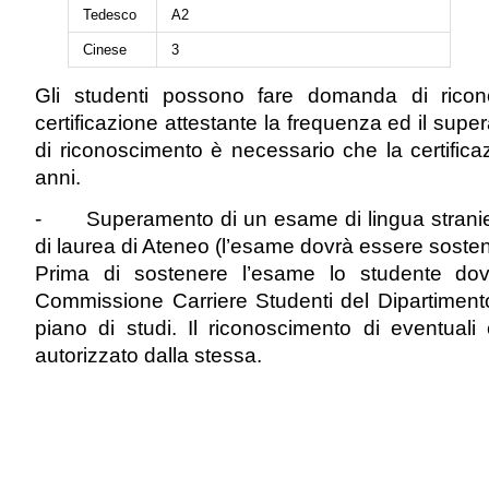
Tedesco
A2
Cinese
3
Gli studenti possono fare domanda di ricon
certificazione attestante la frequenza ed il sup
di riconoscimento è necessario che la certifica
anni.
- Superamento di un esame di lingua straniera (
di laurea di Ateneo (l’esame dovrà essere sostenu
Prima di sostenere l’esame lo studente dovr
Commissione Carriere Studenti del Dipartimento 
piano di studi. Il riconoscimento di eventual
autorizzato dalla stessa.