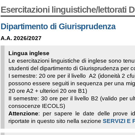
Esercitazioni linguistiche/lettorati 
Dipartimento di Giurisprudenza
A.A. 2026/2027
Lingua inglese
Le esercitazioni linguistiche di
inglese sono tenu
studenti del dipartimento di Giurisprudenza per 
I semestre: 2
0 ore per il livello A2 (idoneità 2 cfu
possono essere seguiti in sequenza per una migl
20 ore A2 + ulteriori 20 ore B1)
II semestre:
30 ore per il livello B2 (valido per ul
consocenze IECOLS)
Attenzione
: per sapere le date delle prove i
riportate in questo sito nella sezione
SERVIZI E