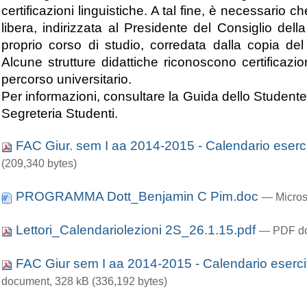
certificazioni linguistiche. A tal fine, è necessario 
libera, indirizzata al Presidente del Consiglio del
proprio corso di studio, corredata dalla copia de
Alcune strutture didattiche riconoscono certificazio
percorso universitario.
Per informazioni, consultare la Guida dello Studente
Segreteria Studenti.
FAC Giur. sem I aa 2014-2015 - Calendario eserci
(209,340 bytes)
PROGRAMMA Dott_Benjamin C Pim.doc
— Micros
Lettori_Calendariolezioni 2S_26.1.15.pdf
— PDF do
FAC Giur sem I aa 2014-2015 - Calendario eserc
document, 328 kB (336,192 bytes)