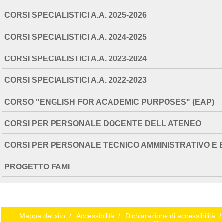
CORSI SPECIALISTICI A.A. 2025-2026
CORSI SPECIALISTICI A.A. 2024-2025
CORSI SPECIALISTICI A.A. 2023-2024
CORSI SPECIALISTICI A.A. 2022-2023
CORSO "ENGLISH FOR ACADEMIC PURPOSES" (EAP)
CORSI PER PERSONALE DOCENTE DELL'ATENEO
CORSI PER PERSONALE TECNICO AMMINISTRATIVO E 
PROGETTO FAMI
Mappa del sito
/
Accessibilità
/
Dichiarazione di accessibilità
/