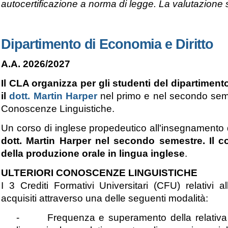
autocertificazione a norma di legge. La valutazione s
Dipartimento di Economia e Diritto
A.A. 2026/2027
Il CLA organizza per gli studenti del dipartimen
il
dott. Martin Harper
nel primo e nel secondo semes
Conoscenze Linguistiche.
Un
corso di inglese propedeutico all'insegnamento de
dott. Martin Harper nel secondo semestre. Il co
della produzione orale in lingua inglese
.
ULTERIORI CONOSCENZE LINGUISTICHE
I 3 Crediti Formativi Universitari (CFU) relativi 
acquisiti attraverso una delle seguenti modalità:
- Frequenza e superamento della relativa prov