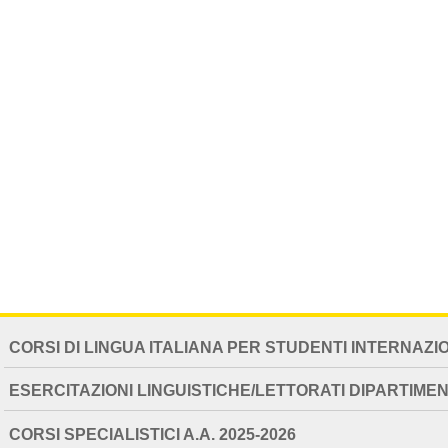
NAVIGATION
CORSI DI LINGUA ITALIANA PER STUDENTI INTERNAZI
EXTENDED
ESERCITAZIONI LINGUISTICHE/LETTORATI DIPARTIMEN
CORSI SPECIALISTICI A.A. 2025-2026