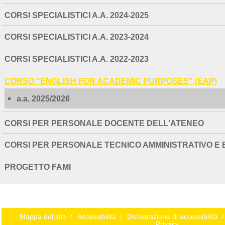
CORSI SPECIALISTICI A.A. 2024-2025
CORSI SPECIALISTICI A.A. 2023-2024
CORSI SPECIALISTICI A.A. 2022-2023
CORSO "ENGLISH FOR ACADEMIC PURPOSES" (EAP)
a.a. 2025/2026
CORSI PER PERSONALE DOCENTE DELL'ATENEO
CORSI PER PERSONALE TECNICO AMMINISTRATIVO E 
PROGETTO FAMI
Mappa del sito
/
Accessibilità
/
Dichiarazione di accessibilità
/
Privacy