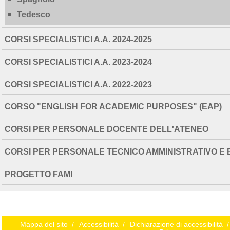
Tedesco
CORSI SPECIALISTICI A.A. 2024-2025
CORSI SPECIALISTICI A.A. 2023-2024
CORSI SPECIALISTICI A.A. 2022-2023
CORSO "ENGLISH FOR ACADEMIC PURPOSES" (EAP)
CORSI PER PERSONALE DOCENTE DELL'ATENEO
CORSI PER PERSONALE TECNICO AMMINISTRATIVO E 
PROGETTO FAMI
Mappa del sito
/
Accessibilità
/
Dichiarazione di accessibilità
/