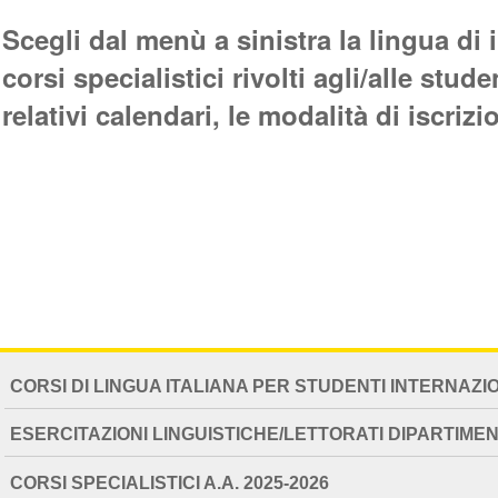
Scegli dal menù a sinistra la lingua di 
corsi specialistici rivolti agli/alle stu
relativi calendari, le modalità di iscrizi
NAVIGATION
CORSI DI LINGUA ITALIANA PER STUDENTI INTERNAZI
EXTENDED
ESERCITAZIONI LINGUISTICHE/LETTORATI DIPARTIMEN
CORSI SPECIALISTICI A.A. 2025-2026