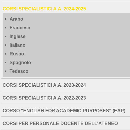
CORSI SPECIALISTICI A.A. 2024-2025
Arabo
Francese
Inglese
Italiano
Russo
Spagnolo
Tedesco
CORSI SPECIALISTICI A.A. 2023-2024
CORSI SPECIALISTICI A.A. 2022-2023
CORSO "ENGLISH FOR ACADEMIC PURPOSES" (EAP)
CORSI PER PERSONALE DOCENTE DELL'ATENEO